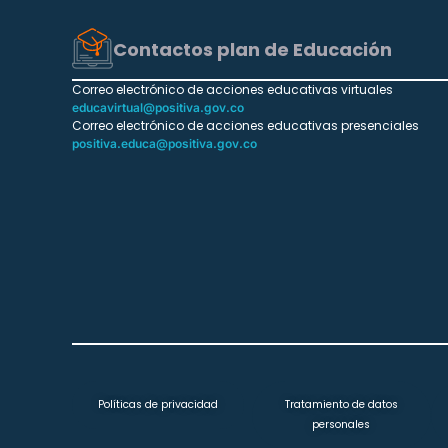
Contactos plan de Educación
Correo electrónico de acciones educativas virtuales
educavirtual@positiva.gov.co
Correo electrónico de acciones educativas presenciales
positiva.educa@positiva.gov.co
Políticas de privacidad
Tratamiento de datos
personales