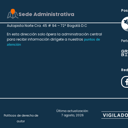
Pos
Sede Administrativa
Autopista Norte Cra. 45 # 94 – 72* Bogotá D.C
En esta dirección solo ópera la administración central
para recibir información dirígete a nuestros
puntos de
Pert
atención
Red
Última actualización:
7 agosto, 2026
Políticas de derecho de
autor