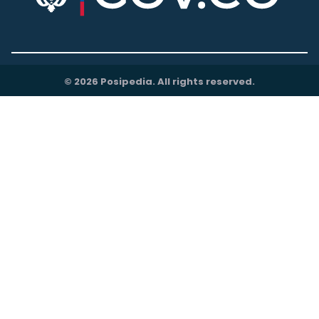
© 2026 Posipedia. All rights reserved.