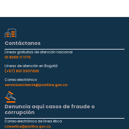
Contáctanos
Líneas gratuitas de atención nacional
01 8000 11 1170
Líneas de atención en Bogotá
(+57) 601 3307000
Correo electrónico
servicioalcliente@positiva.gov.co
Denuncia aquí casos de fraude o
corrupción
Correo electrónico de línea ética
Lineaetica@positiva.gov.co