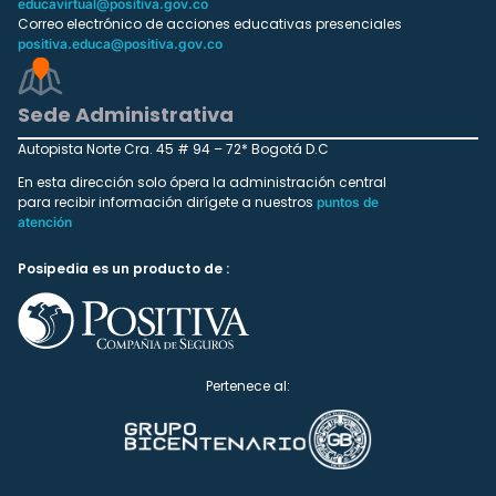
educavirtual@positiva.gov.co
Correo electrónico de acciones educativas presenciales
positiva.educa@positiva.gov.co
Sede Administrativa
Autopista Norte Cra. 45 # 94 – 72* Bogotá D.C
En esta dirección solo ópera la administración central
para recibir información dirígete a nuestros
puntos de
atención
Posipedia es un producto de :
Pertenece al: