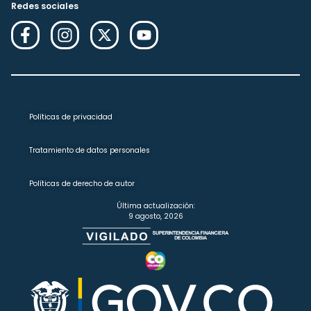
Redes sociales
Políticas de privacidad
Tratamiento de datos personales
Políticas de derecho de autor
Última actualización:
9 agosto, 2026