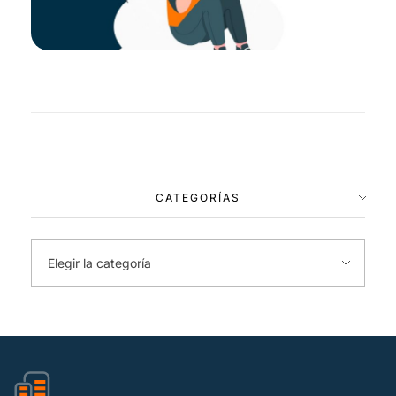
CATEGORÍAS