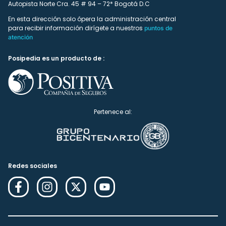
Autopista Norte Cra. 45 # 94 – 72* Bogotá D.C
En esta dirección solo ópera la administración central
para recibir información dirígete a nuestros
puntos de
atención
Posipedia es un producto de :
Pertenece al:
Redes sociales