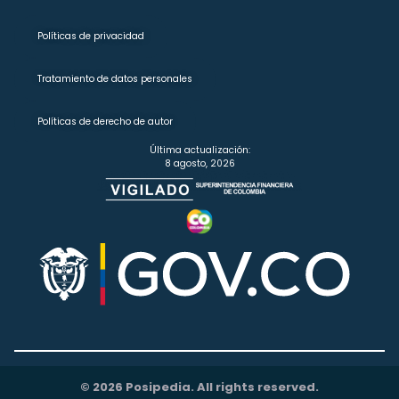
Políticas de privacidad
Tratamiento de datos personales
Políticas de derecho de autor
Última actualización:
8 agosto, 2026
© 2026 Posipedia. All rights reserved.