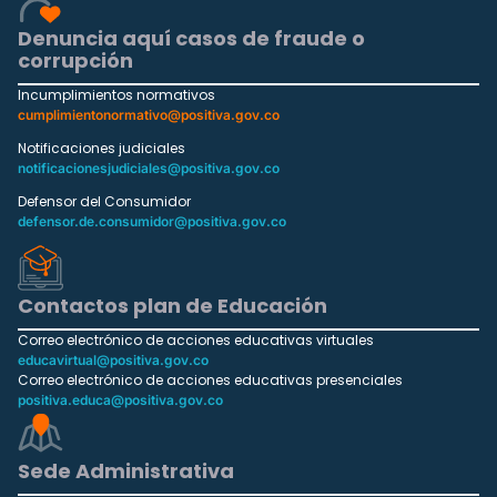
Denuncia aquí casos de fraude o
corrupción
Incumplimientos normativos
cumplimientonormativo@positiva.gov.co
Notificaciones judiciales
notificacionesjudiciales@positiva.gov.co
Defensor del Consumidor
defensor.de.consumidor@positiva.gov.co
Contactos plan de Educación
Correo electrónico de acciones educativas virtuales
educavirtual@positiva.gov.co
Correo electrónico de acciones educativas presenciales
positiva.educa@positiva.gov.co
Sede Administrativa