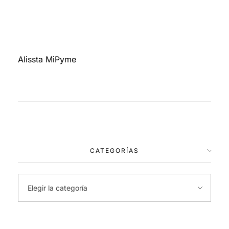
Alissta MiPyme
CATEGORÍAS