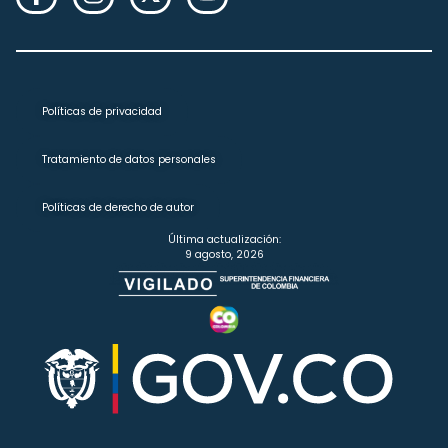
Políticas de privacidad
Tratamiento de datos personales
Políticas de derecho de autor
Última actualización:
9 agosto, 2026