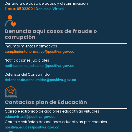
Denuncia de caso de acoso y discriminación
Línea: 6502200 |
Denuncia Virtual
Denuncia aquí casos de fraude o
corrupción
Incumplimientos normativos
cumplimientonormativo@positiva.gov.co
Notificaciones judiciales
notificacionesjudiciales@positiva.gov.co
Defensor del Consumidor
defensor.de.consumidor@positiva.gov.co
Contactos plan de Educación
Correo electrónico de acciones educativas virtuales
educavirtual@positiva.gov.co
Correo electrónico de acciones educativas presenciales
positiva.educa@positiva.gov.co