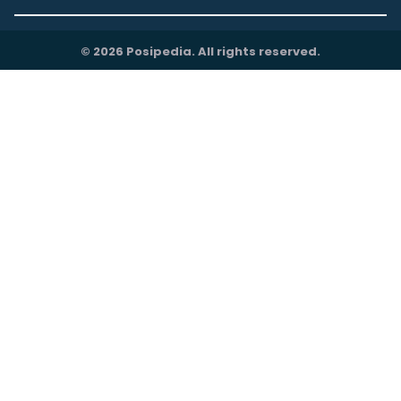
© 2026 Posipedia. All rights reserved.