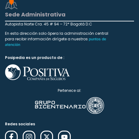
Sede Administrativa
Autopista Norte Cra. 45 # 94 – 72* Bogotá D.C
En esta dirección solo ópera la administración central
para recibir información dirígete a nuestros
puntos de
atención
Posipedia es un producto de :
Pertenece al:
Redes sociales