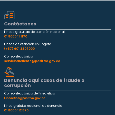
Contáctanos
Líneas gratuitas de atención nacional
01 8000 11 1170
Líneas de atención en Bogotá
(+57) 601 3307000
Correo electrónico
servicioalcliente@positiva.gov.co
Denuncia aquí casos de fraude o
corrupción
Correo electrónico de línea ética
Lineaetica@positiva.gov.co
Línea gratuita nacional de denuncia
01 8000 112 870