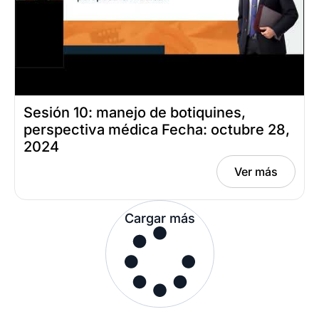
Sesión 10: manejo de botiquines,
perspectiva médica Fecha: octubre 28,
2024
Ver más
Cargar más