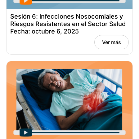
Sesión 6: Infecciones Nosocomiales y
Riesgos Resistentes en el Sector Salud
Fecha: octubre 6, 2025
Ver más