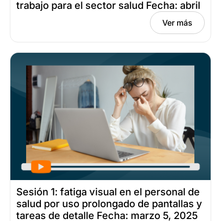
trabajo para el sector salud Fecha: abril
01, 2025
Ver más
Sesión 1: fatiga visual en el personal de
salud por uso prolongado de pantallas y
tareas de detalle Fecha: marzo 5, 2025