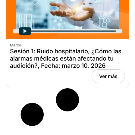
Marzo
Sesión 1: Ruido hospitalario, ¿Cómo las
alarmas médicas están afectando tu
audición?, Fecha: marzo 10, 2026
Ver más