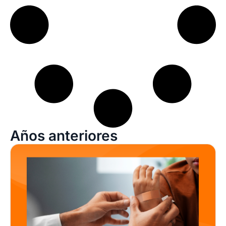
Años anteriores