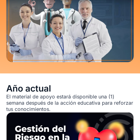
Año actual
El material de apoyo estará disponible una (1)
semana después de la acción educativa para reforzar
tus conocimientos.