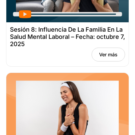
Sesión 8: Influencia De La Familia En La
Salud Mental Laboral – Fecha: octubre 7,
2025
Ver más