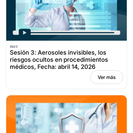
Abril
Sesión 3: Aerosoles invisibles, los
riesgos ocultos en procedimientos
médicos, Fecha: abril 14, 2026
Ver más