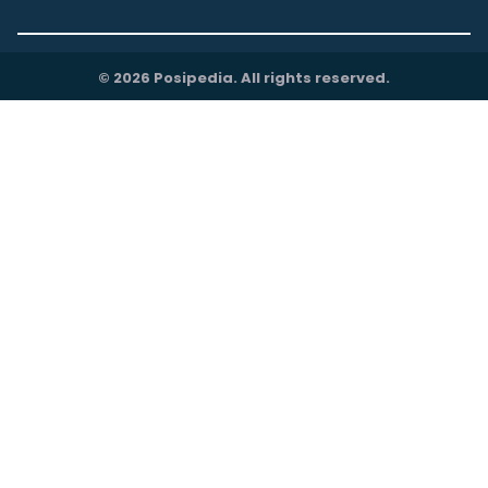
© 2026 Posipedia. All rights reserved.