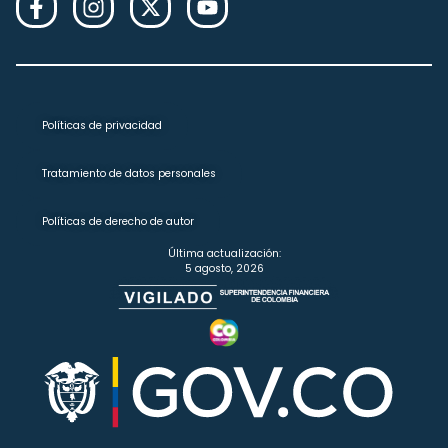
Políticas de privacidad
Tratamiento de datos personales
Políticas de derecho de autor
Última actualización:
5 agosto, 2026