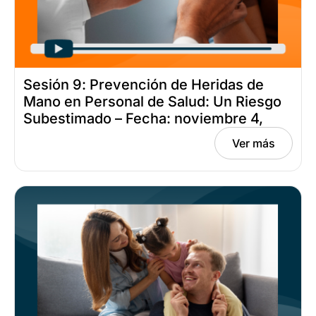
Sesión 9: Prevención de Heridas de
Mano en Personal de Salud: Un Riesgo
Subestimado – Fecha: noviembre 4,
2025
Ver más