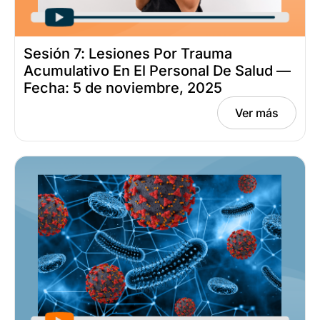
Sesión 7: Lesiones Por Trauma
Acumulativo En El Personal De Salud —
Fecha: 5 de noviembre, 2025
Ver más