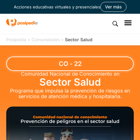
Ver más
Acciones educativas virtuales y presenciales
Posipedia
>
Comunidades
>
Sector Salud
CO - 22
Comunidad Nacional de Conocimiento en
Sector Salud
Programa que impulsa la prevención de riesgos en
servicios de atención médica y hospitalaria.