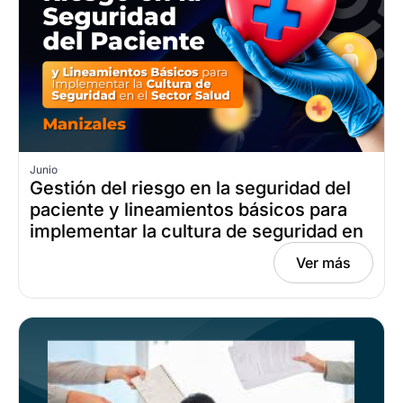
Junio
Gestión del riesgo en la seguridad del
paciente y lineamientos básicos para
implementar la cultura de seguridad en
el sector salud: acción educativa
Ver más
presencial Manizales, junio 18, 2026