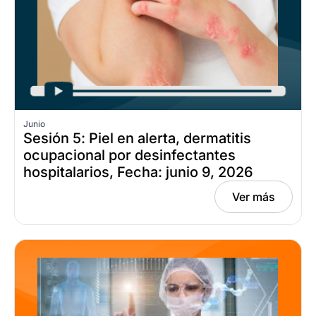
Junio
Sesión 5: Piel en alerta, dermatitis
ocupacional por desinfectantes
hospitalarios, Fecha: junio 9, 2026
Ver más