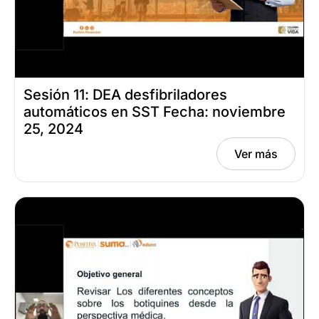
Sesión 11: DEA desfibriladores
automáticos en SST Fecha: noviembre
25, 2024
Ver más