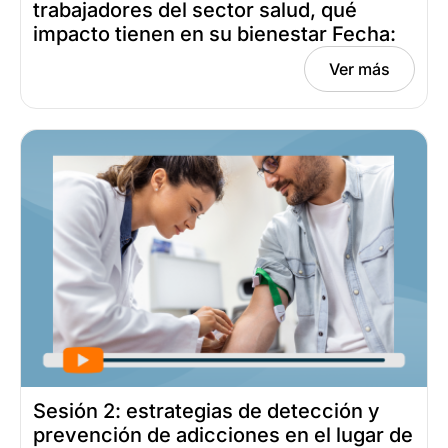
trabajadores del sector salud, qué
impacto tienen en su bienestar Fecha:
mayo 13, 2025
Ver más
Sesión 2: estrategias de detección y
prevención de adicciones en el lugar de