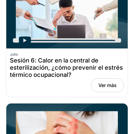
Julio
Sesión 6: Calor en la central de
esterilización, ¿cómo prevenir el estrés
térmico ocupacional?
Ver más