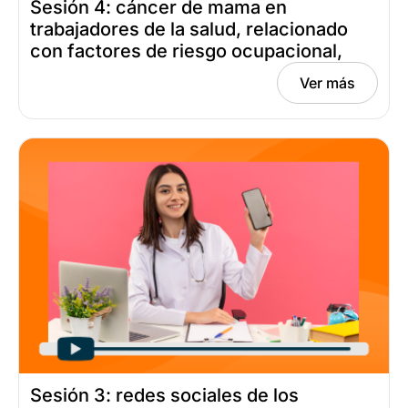
Sesión 4: cáncer de mama en
trabajadores de la salud, relacionado
con factores de riesgo ocupacional,
químico y estrés laboral ¿existe? Fecha:
Ver más
junio 3, 2025
Sesión 3: redes sociales de los