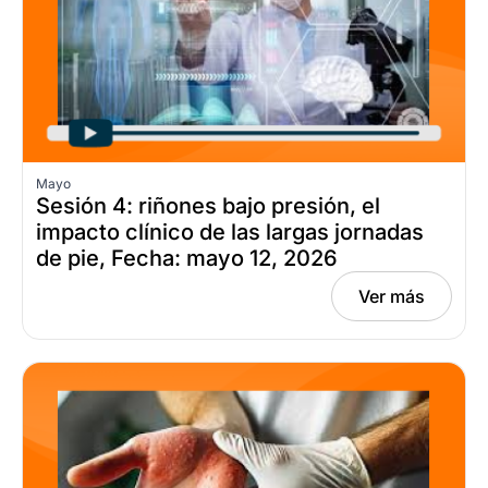
Mayo
Sesión 4: riñones bajo presión, el
impacto clínico de las largas jornadas
de pie, Fecha: mayo 12, 2026
Ver más