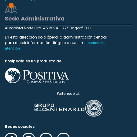
Sede Administrativa
Autopista Norte Cra. 45 # 94 – 72* Bogotá D.C
En esta dirección solo ópera la administración central
para recibir información dirígete a nuestros
puntos de
atención
Posipedia es un producto de :
Pertenece al:
Redes sociales