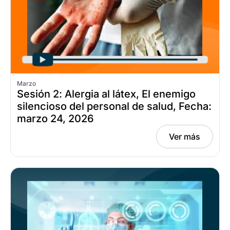
Marzo
Sesión 2: Alergia al látex, El enemigo
silencioso del personal de salud, Fecha:
marzo 24, 2026
Ver más