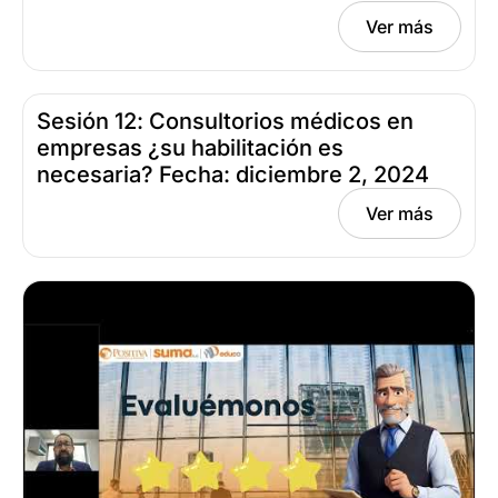
Ver más
Sesión 12: Consultorios médicos en
empresas ¿su habilitación es
necesaria? Fecha: diciembre 2, 2024
Ver más