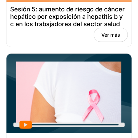
Sesión 5: aumento de riesgo de cáncer
hepático por exposición a hepatitis b y
c en los trabajadores del sector salud
Fecha: junio 25, 2025
Ver más