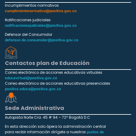
Incumplimientos normativos
cumplimientonormativo@positiva.gov.co
Notificaciones judiciales
notificacionesjudiciales@positiva.gov.co
Defensor del Consumidor
defensor.de.consumidor@positiva.gov.co
Contactos plan de Educación
Correo electrónico de acciones educativas virtuales
educavirtual@positiva.gov.co
Correo electrónico de acciones educativas presenciales
positiva.educa@positiva.gov.co
Sede Administrativa
Autopista Norte Cra. 45 # 94 – 72* Bogotá D.C
En esta dirección solo ópera la administración central
para recibir información dirígete a nuestros
puntos de