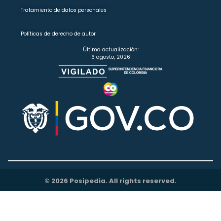
Tratamiento de datos personales
Políticas de derecho de autor
Última actualización:
6 agosto, 2026
© 2026 Posipedia. All rights reserved.