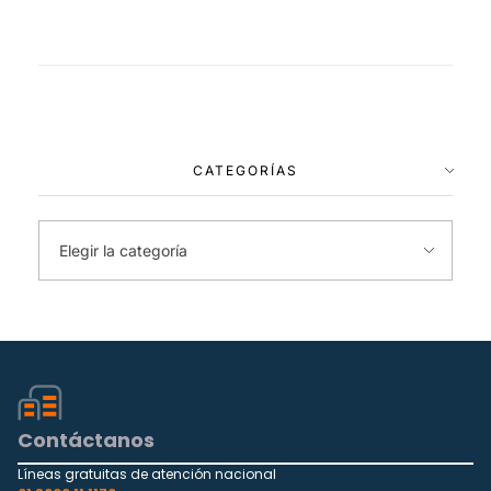
CATEGORÍAS
Contáctanos
Líneas gratuitas de atención nacional