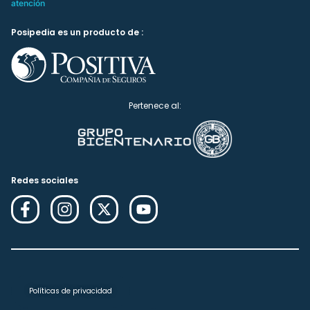
atención
Posipedia es un producto de :
Pertenece al:
Redes sociales
Políticas de privacidad