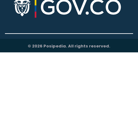
© 2026 Posipedia. All rights reserved.