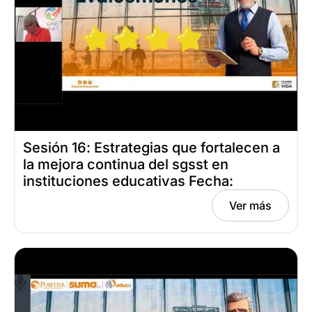
Sesión 16: Estrategias que fortalecen a
la mejora continua del sgsst en
instituciones educativas Fecha:
septiembre 18, 2024
Ver más