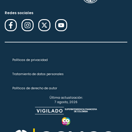
Redes sociales
Políticas de privacidad
Tratamiento de datos personales
Políticas de derecho de autor
Última actualización:
7 agosto, 2026