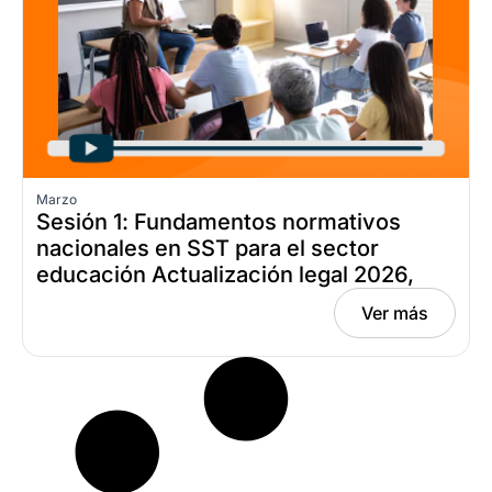
Marzo
Sesión 1: Fundamentos normativos
nacionales en SST para el sector
educación Actualización legal 2026,
Fecha: marzo 17, 2026
Ver más