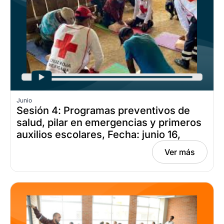
Junio
Sesión 4: Programas preventivos de
salud, pilar en emergencias y primeros
auxilios escolares, Fecha: junio 16,
2026
Ver más