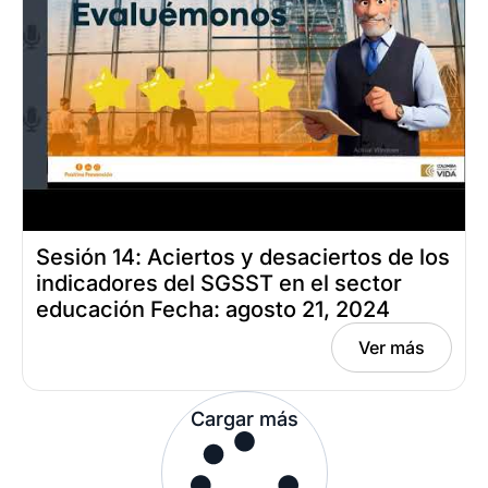
Sesión 14: Aciertos y desaciertos de los
indicadores del SGSST en el sector
educación Fecha: agosto 21, 2024
Ver más
Cargar más