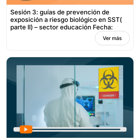
Sesión 3: guías de prevención de
exposición a riesgo biológico en SST(
parte II) – sector educación Fecha:
mayo 29, 2025
Ver más