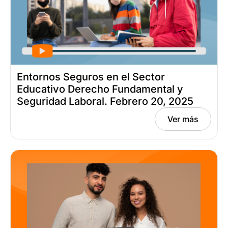
Entornos Seguros en el Sector
Educativo Derecho Fundamental y
Seguridad Laboral. Febrero 20, 2025
Ver más