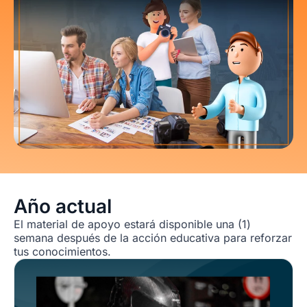
Año actual
El material de apoyo estará disponible una (1)
semana después de la acción educativa para reforzar
tus conocimientos.