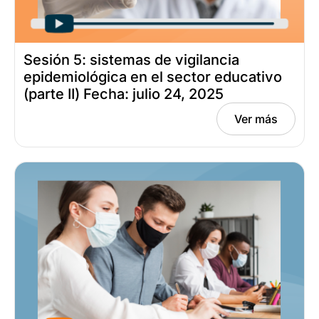
Sesión 5: sistemas de vigilancia
epidemiológica en el sector educativo
(parte II) Fecha: julio 24, 2025
Ver más