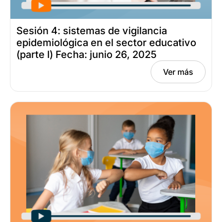
Sesión 4: sistemas de vigilancia
epidemiológica en el sector educativo
(parte I) Fecha: junio 26, 2025
Ver más