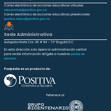
Correo electrónico de acciones educativas virtuales
educavirtual@positiva.gov.co
Correo electrónico de acciones educativas presenciales
positiva.educa@positiva.gov.co
Sede Administrativa
Autopista Norte Cra. 45 # 94 – 72* Bogotá D.C
En esta dirección solo ópera la administración central
para recibir información dirígete a nuestros
puntos de
atención
Posipedia es un producto de :
Pertenece al: