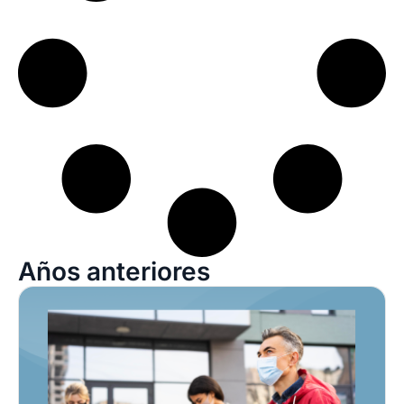
Años anteriores