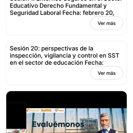
Educativo Derecho Fundamental y
Seguridad Laboral Fecha: febrero 20,
2025
Ver más
Sesión 20: perspectivas de la
inspección, vigilancia y control en SST
en el sector de educación Fecha:
noviembre 20, 2024
Ver más