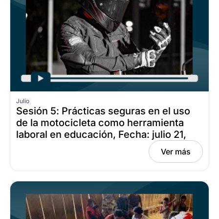
Julio
Sesión 5: Prácticas seguras en el uso
de la motocicleta como herramienta
laboral en educación, Fecha: julio 21,
2026
Ver más