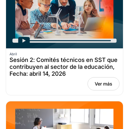
Abril
Sesión 2: Comités técnicos en SST que
contribuyen al sector de la educación,
Fecha: abril 14, 2026
Ver más