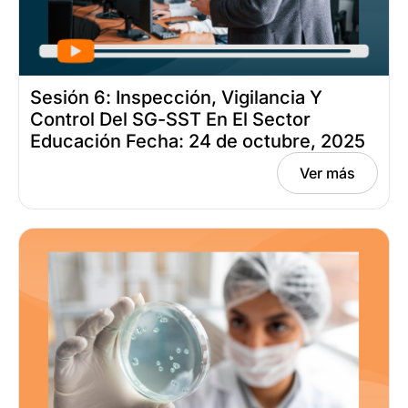
Sesión 6: Inspección, Vigilancia Y
Control Del SG-SST En El Sector
Educación Fecha: 24 de octubre, 2025
Ver más