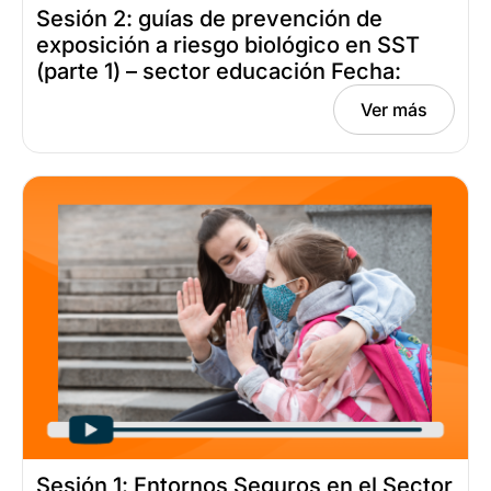
Sesión 2: guías de prevención de
exposición a riesgo biológico en SST
(parte 1) – sector educación Fecha:
marzo 27, 2025
Ver más
Sesión 1: Entornos Seguros en el Sector