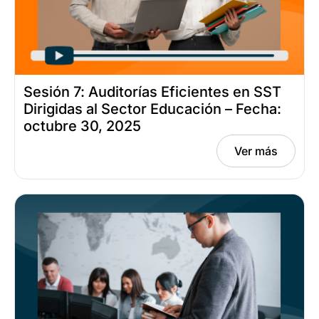
Sesión 7: Auditorías Eficientes en SST
Dirigidas al Sector Educación – Fecha:
octubre 30, 2025
Ver más