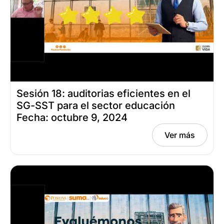
Sesión 18: auditorias eficientes en el
SG-SST para el sector educación
Fecha: octubre 9, 2024
Ver más