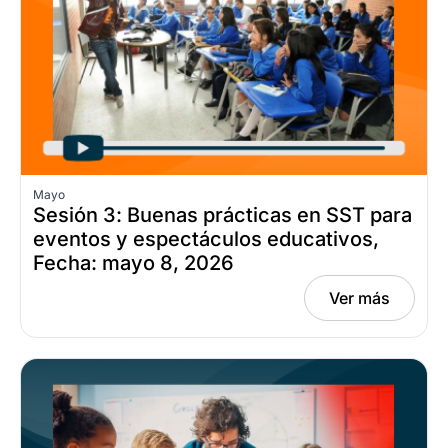
Mayo
Sesión 3: Buenas prácticas en SST para
eventos y espectáculos educativos,
Fecha: mayo 8, 2026
Ver más