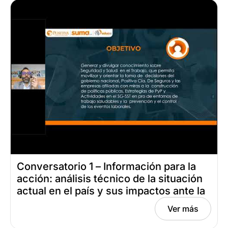
Conversatorio 1 – Información para la
acción: análisis técnico de la situación
actual en el país y sus impactos ante la
prevención de los riesgos laborales
Ver más
Fecha: mayo 7, 2024