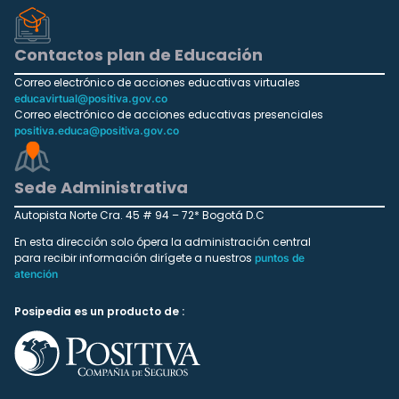
Contactos plan de Educación
Correo electrónico de acciones educativas virtuales
educavirtual@positiva.gov.co
Correo electrónico de acciones educativas presenciales
positiva.educa@positiva.gov.co
Sede Administrativa
Autopista Norte Cra. 45 # 94 – 72* Bogotá D.C
En esta dirección solo ópera la administración central
para recibir información dirígete a nuestros
puntos de
atención
Posipedia es un producto de :