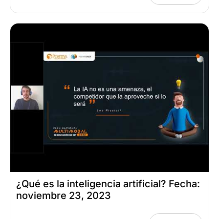
¿Qué es la inteligencia artificial? Fecha:
noviembre 23, 2023