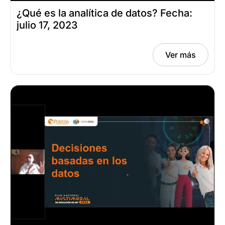
¿Qué es la analítica de datos? Fecha:
julio 17, 2023
Ver más