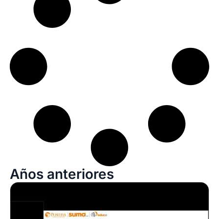
Años anteriores