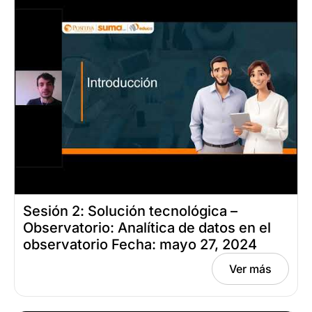
Sesión 2: Solución tecnológica –
Observatorio: Analítica de datos en el
observatorio Fecha: mayo 27, 2024
Ver más