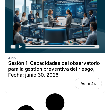
Junio
Sesión 1: Capacidades del observatorio
para la gestión preventiva del riesgo,
Fecha: junio 30, 2026
Ver más