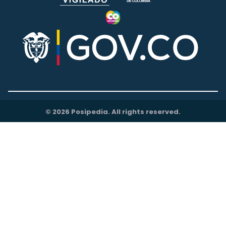
© 2026 Posipedia. All rights reserved.