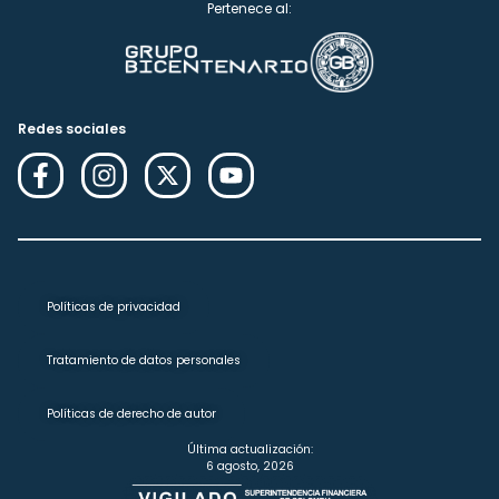
Pertenece al:
Redes sociales
Políticas de privacidad
Tratamiento de datos personales
Políticas de derecho de autor
Última actualización:
6 agosto, 2026