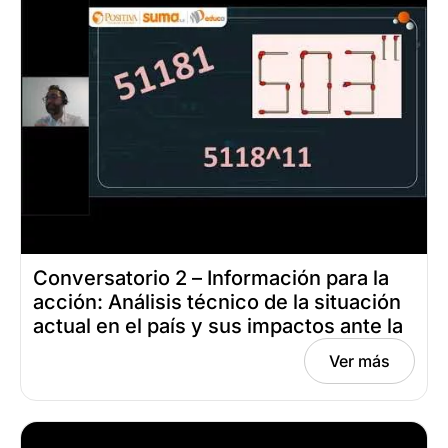
Conversatorio 2 – Información para la
acción: Análisis técnico de la situación
actual en el país y sus impactos ante la
prevención de los riesgos laborales
Ver más
Fecha: julio 8, 2024