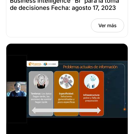
Business intelligence “BI” para la toma
de decisiones Fecha: agosto 17, 2023
Ver más