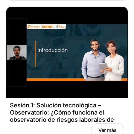
Sesión 1: Solución tecnológica –
Observatorio: ¿Cómo funciona el
observatorio de riesgos laborales de
Positiva compañía de seguros? Fecha:
Ver más
abril 29, 2024