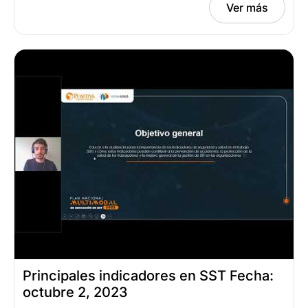
Ver más
Principales indicadores en SST Fecha:
octubre 2, 2023