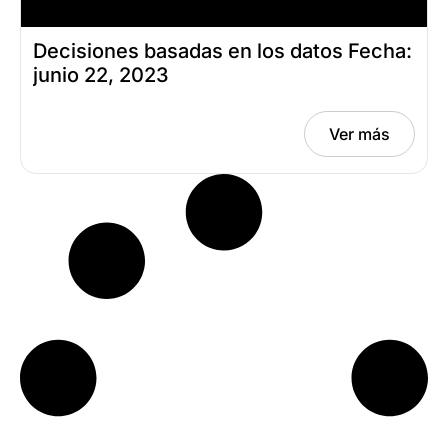
Decisiones basadas en los datos Fecha:
junio 22, 2023
Ver más