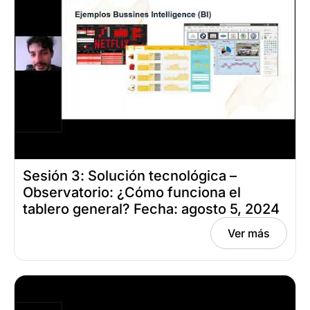
Sesión 3: Solución tecnológica –
Observatorio: ¿Cómo funciona el
tablero general? Fecha: agosto 5, 2024
Ver más