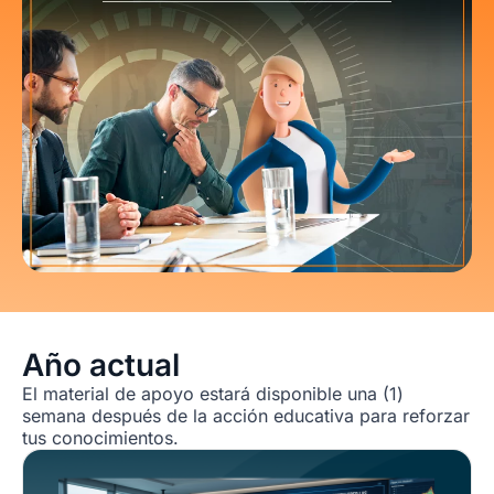
Año actual
El material de apoyo estará disponible una (1)
semana después de la acción educativa para reforzar
tus conocimientos.