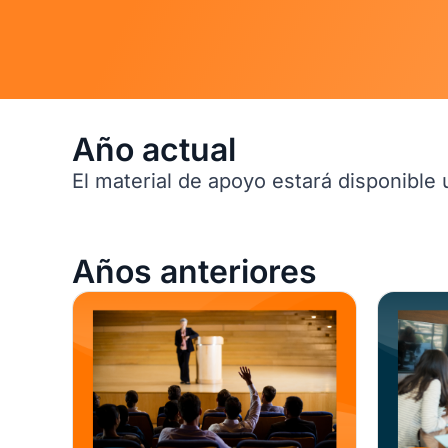
Año actual
El material de apoyo estará disponible
Años anteriores