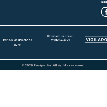
Red
Última actualización:
9 agosto, 2026
Políticas de derecho de
autor
© 2026 Posipedia. All rights reserved.