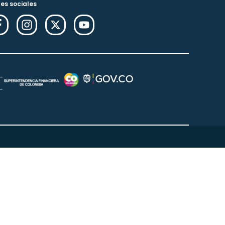
es sociales