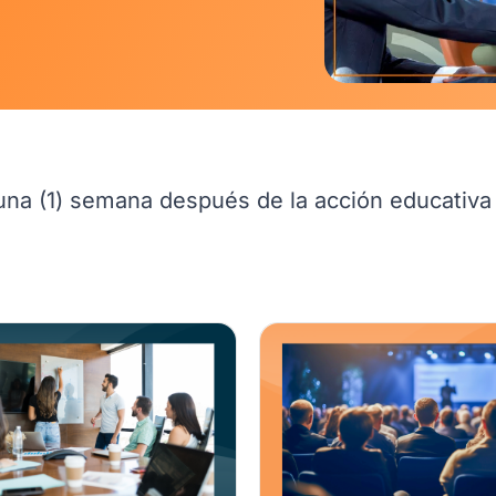
 una (1) semana después de la acción educativa