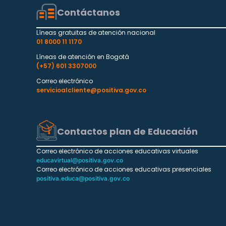
Contáctanos
Líneas gratuitas de atención nacional
01 8000 11 1170
Líneas de atención en Bogotá
(+57) 601 3307000
Correo electrónico
servicioalcliente@positiva.gov.co
Contactos plan de Educación
Correo electrónico de acciones educativas virtuales
educavirtual@positiva.gov.co
Correo electrónico de acciones educativas presenciales
positiva.educa@positiva.gov.co