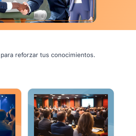
 para reforzar tus conocimientos.