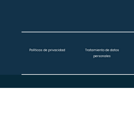
Políticas de privacidad
Tratamiento de datos
personales