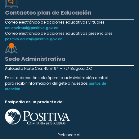
Contactos plan de Educación
Correo electrónico de acciones educativas virtuales
educavirtual@positiva.gov.co
Correo electrónico de acciones educativas presenciales
positiva.educa@positiva.gov.co
Sede Administrativa
Autopista Norte Cra. 45 # 94 – 72* Bogotá D.C
En esta dirección solo ópera la administración central
para recibir información dirígete a nuestros
puntos de
atención
Posipedia es un producto de :
Pertenece al: