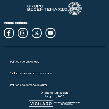
Redes sociales
Políticas de privacidad
Tratamiento de datos personales
Políticas de derecho de autor
Última actualización:
9 agosto, 2026