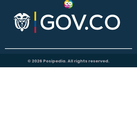
© 2026 Posipedia. All rights reserved.