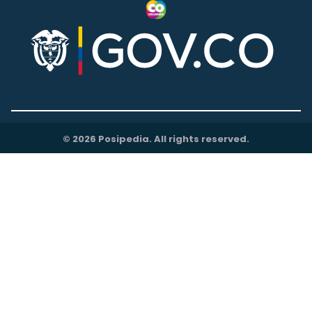
© 2026 Posipedia. All rights reserved.