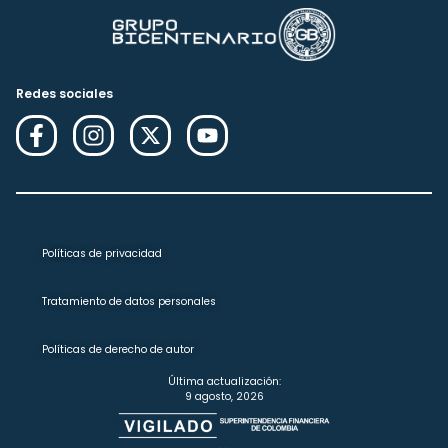
Redes sociales
Políticas de privacidad
Tratamiento de datos personales
Políticas de derecho de autor
Última actualización:
9 agosto, 2026