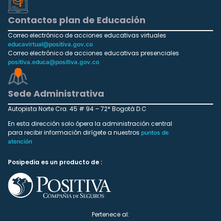
Contactos plan de Educación
Correo electrónico de acciones educativas virtuales
educavirtual@positiva.gov.co
Correo electrónico de acciones educativas presenciales
positiva.educa@positiva.gov.co
Sede Administrativa
Autopista Norte Cra. 45 # 94 – 72* Bogotá D.C
En esta dirección solo ópera la administración central
para recibir información dirígete a nuestros
puntos de
atención
Posipedia es un producto de :
Pertenece al: