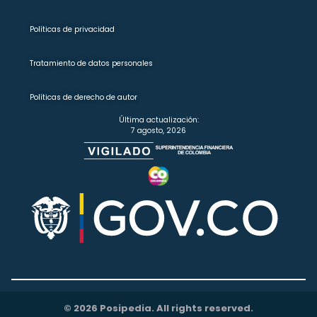
Políticas de privacidad
Tratamiento de datos personales
Políticas de derecho de autor
Última actualización:
7 agosto, 2026
© 2026 Posipedia. All rights reserved.