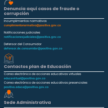
Denuncia aquí casos de fraude o
corrupción
Incumplimientos normativos
cumplimientonormativo@positiva.gov.co
Notificaciones judiciales
notificacionesjudiciales@positiva.gov.co
Defensor del Consumidor
defensor.de.consumidor@positiva.gov.co
Contactos plan de Educación
Correo electrónico de acciones educativas virtuales
educavirtual@positiva.gov.co
Correo electrónico de acciones educativas presenciales
positiva.educa@positiva.gov.co
Sede Administrativa