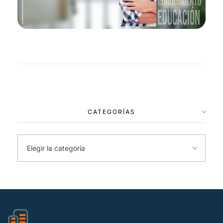
CATEGORÍAS