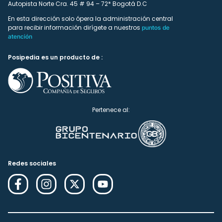
Autopista Norte Cra. 45 # 94 – 72* Bogotá D.C
En esta dirección solo ópera la administración central
para recibir información dirígete a nuestros
puntos de
atención
Posipedia es un producto de :
Pertenece al:
Redes sociales