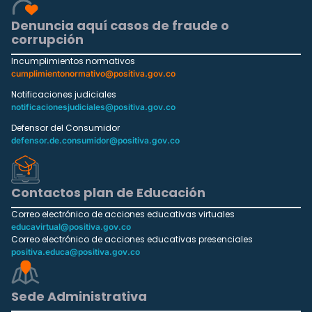
Denuncia aquí casos de fraude o
corrupción
Incumplimientos normativos
cumplimientonormativo@positiva.gov.co
Notificaciones judiciales
notificacionesjudiciales@positiva.gov.co
Defensor del Consumidor
defensor.de.consumidor@positiva.gov.co
Contactos plan de Educación
Correo electrónico de acciones educativas virtuales
educavirtual@positiva.gov.co
Correo electrónico de acciones educativas presenciales
positiva.educa@positiva.gov.co
Sede Administrativa