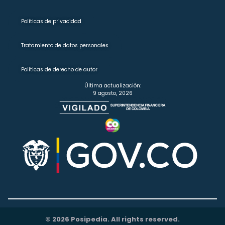
Políticas de privacidad
Tratamiento de datos personales
Políticas de derecho de autor
Última actualización:
9 agosto, 2026
© 2026 Posipedia. All rights reserved.