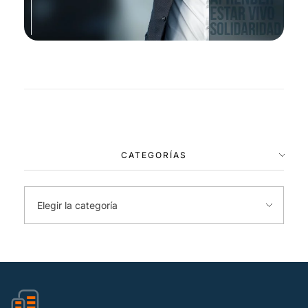
CATEGORÍAS