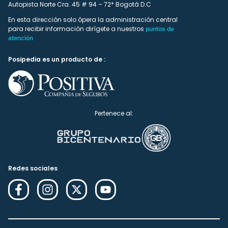
Autopista Norte Cra. 45 # 94 – 72* Bogotá D.C
En esta dirección solo ópera la administración central
para recibir información dirígete a nuestros
puntos de
atención
Posipedia es un producto de :
Pertenece al:
Redes sociales