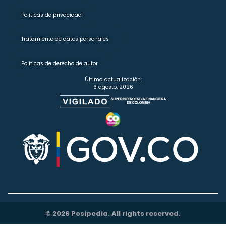
Políticas de privacidad
Tratamiento de datos personales
Políticas de derecho de autor
Última actualización:
6 agosto, 2026
© 2026 Posipedia. All rights reserved.