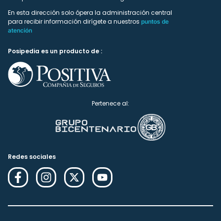
En esta dirección solo ópera la administración central
para recibir información dirígete a nuestros
puntos de
atención
Posipedia es un producto de :
Pertenece al:
Redes sociales