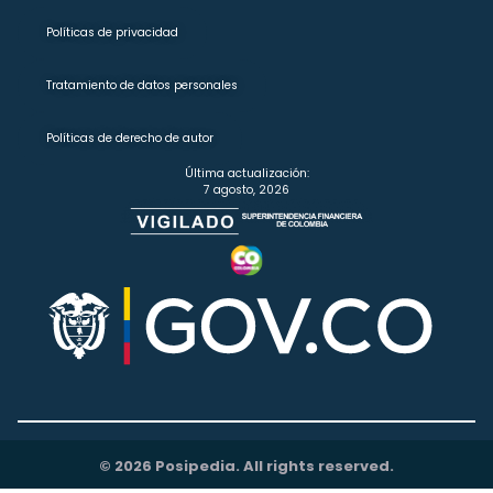
Políticas de privacidad
Tratamiento de datos personales
Políticas de derecho de autor
Última actualización:
7 agosto, 2026
© 2026 Posipedia. All rights reserved.