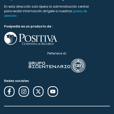
En esta dirección solo ópera la administración central
para recibir información dirígete a nuestros
puntos de
atención
Posipedia es un producto de :
Pertenece al:
Redes sociales