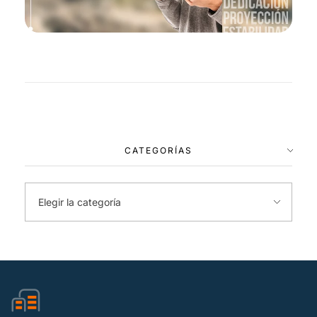
CATEGORÍAS