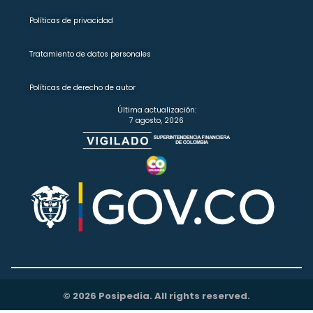
Políticas de privacidad
Tratamiento de datos personales
Políticas de derecho de autor
Última actualización:
7 agosto, 2026
© 2026 Posipedia. All rights reserved.