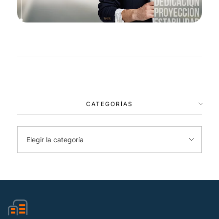
CATEGORÍAS