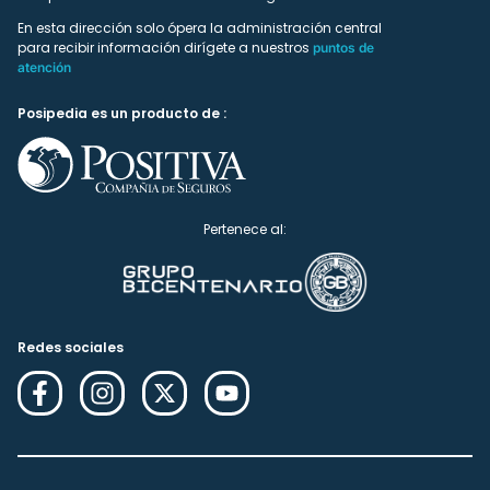
En esta dirección solo ópera la administración central
para recibir información dirígete a nuestros
puntos de
atención
Posipedia es un producto de :
Pertenece al:
Redes sociales