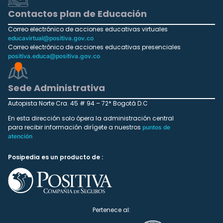
Contactos plan de Educación
Correo electrónico de acciones educativas virtuales
educavirtual@positiva.gov.co
Correo electrónico de acciones educativas presenciales
positiva.educa@positiva.gov.co
Sede Administrativa
Autopista Norte Cra. 45 # 94 – 72* Bogotá D.C
En esta dirección solo ópera la administración central
para recibir información dirígete a nuestros
puntos de
atención
Posipedia es un producto de :
Pertenece al: