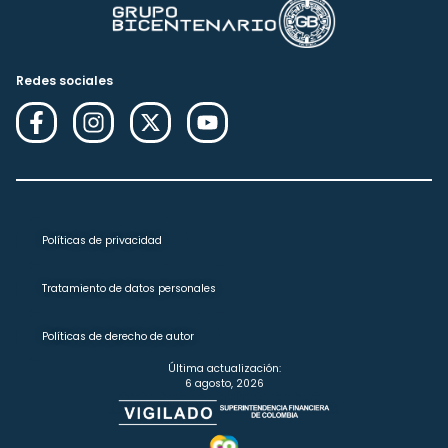
Redes sociales
Políticas de privacidad
Tratamiento de datos personales
Políticas de derecho de autor
Última actualización:
6 agosto, 2026