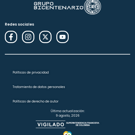
Redes sociales
Políticas de privacidad
Tratamiento de datos personales
Políticas de derecho de autor
Última actualización:
9 agosto, 2026