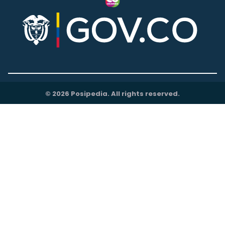
© 2026 Posipedia. All rights reserved.