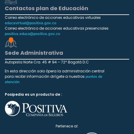
Contactos plan de Educación
Correo electrónico de acciones educativas virtuales
educavirtual@positiva.gov.co
Correo electrónico de acciones educativas presenciales
positiva.educa@positiva.gov.co
Sede Administrativa
Autopista Norte Cra. 45 # 94 – 72* Bogotá D.C
En esta dirección solo ópera la administración central
para recibir información dirígete a nuestros
puntos de
atención
Posipedia es un producto de :
Pertenece al: