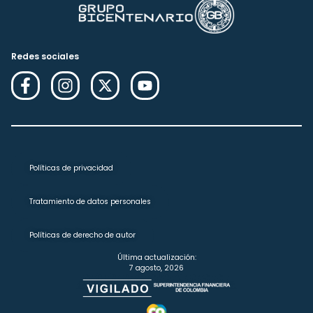
Redes sociales
Políticas de privacidad
Tratamiento de datos personales
Políticas de derecho de autor
Última actualización:
7 agosto, 2026