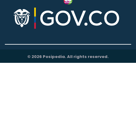
© 2026 Posipedia. All rights reserved.