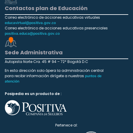
Contactos plan de Educación
Correo electrónico de acciones educativas virtuales
educavirtual@positiva.gov.co
Correo electrónico de acciones educativas presenciales
positiva.educa@positiva.gov.co
Sede Administrativa
Autopista Norte Cra. 45 # 94 – 72* Bogotá D.C
En esta dirección solo ópera la administración central
para recibir información dirígete a nuestros
puntos de
atención
Posipedia es un producto de :
Pertenece al: