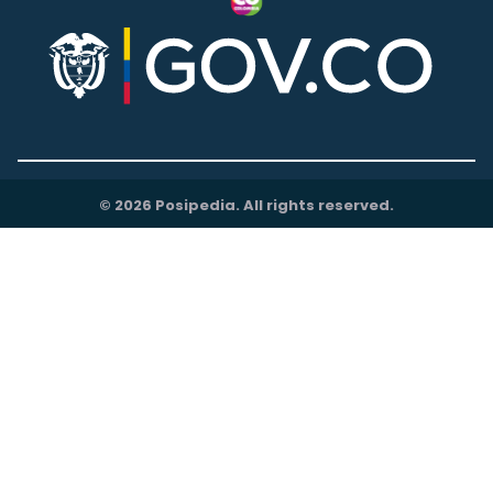
© 2026 Posipedia. All rights reserved.