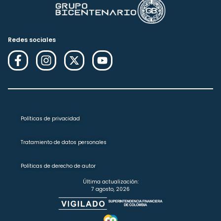
Redes sociales
Políticas de privacidad
Tratamiento de datos personales
Políticas de derecho de autor
Última actualización:
7 agosto, 2026