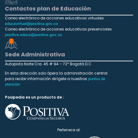
Contactos plan de Educación
Correo electrónico de acciones educativas virtuales
educavirtual@positiva.gov.co
Correo electrónico de acciones educativas presenciales
positiva.educa@positiva.gov.co
Sede Administrativa
Autopista Norte Cra. 45 # 94 – 72* Bogotá D.C
En esta dirección solo ópera la administración central
para recibir información dirígete a nuestros
puntos de
atención
Posipedia es un producto de :
Pertenece al: