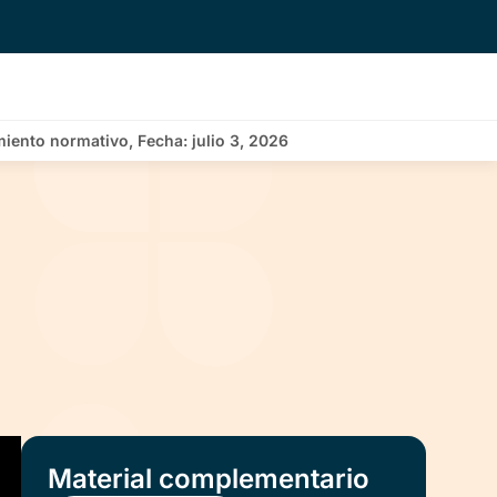
iento normativo, Fecha: julio 3, 2026
Material complementario