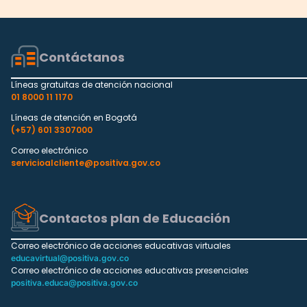
Contáctanos
Líneas gratuitas de atención nacional
01 8000 11 1170
Líneas de atención en Bogotá
(+57) 601 3307000
Correo electrónico
servicioalcliente@positiva.gov.co
Contactos plan de Educación
Correo electrónico de acciones educativas virtuales
educavirtual@positiva.gov.co
Correo electrónico de acciones educativas presenciales
positiva.educa@positiva.gov.co