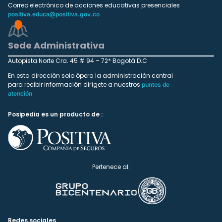
Correo electrónico de acciones educativas presenciales
positiva.educa@positiva.gov.co
Sede Administrativa
Autopista Norte Cra. 45 # 94 – 72* Bogotá D.C
En esta dirección solo ópera la administración central
para recibir información dirígete a nuestros
puntos de
atención
Posipedia es un producto de :
Pertenece al:
Redes sociales