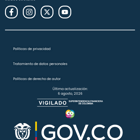
Políticas de privacidad
Tratamiento de datos personales
Políticas de derecho de autor
Última actualización:
6 agosto, 2026