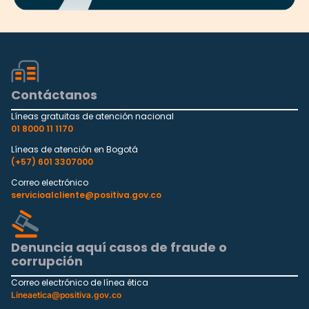
Contáctanos
Líneas gratuitas de atención nacional
01 8000 11 1170
Líneas de atención en Bogotá
(+57) 601 3307000
Correo electrónico
servicioalcliente@positiva.gov.co
Denuncia aquí casos de fraude o
corrupción
Correo electrónico de línea ética
Lineaetica@positiva.gov.co