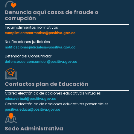
Denuncia aquí casos de fraude o
corrupción
Incumplimientos normativos
cumplimientonormativo@positiva.gov.co
Notificaciones judiciales
notificacionesjudiciales@positiva.gov.co
Defensor del Consumidor
defensor.de.consumidor@positiva.gov.co
Contactos plan de Educación
Correo electrónico de acciones educativas virtuales
educavirtual@positiva.gov.co
Correo electrónico de acciones educativas presenciales
positiva.educa@positiva.gov.co
Sede Administrativa