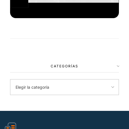
CATEGORÍAS