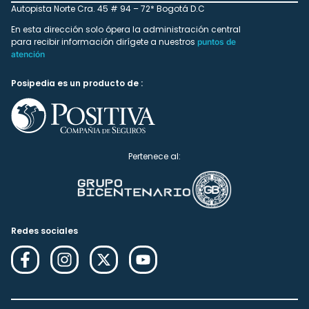
Autopista Norte Cra. 45 # 94 – 72* Bogotá D.C
En esta dirección solo ópera la administración central
para recibir información dirígete a nuestros
puntos de
atención
Posipedia es un producto de :
Pertenece al:
Redes sociales