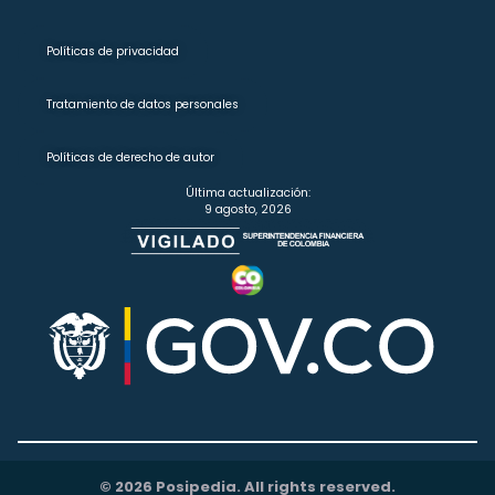
Políticas de privacidad
Tratamiento de datos personales
Políticas de derecho de autor
Última actualización:
9 agosto, 2026
© 2026 Posipedia. All rights reserved.