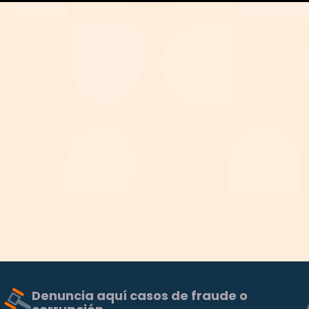
Denuncia aquí casos de fraude o