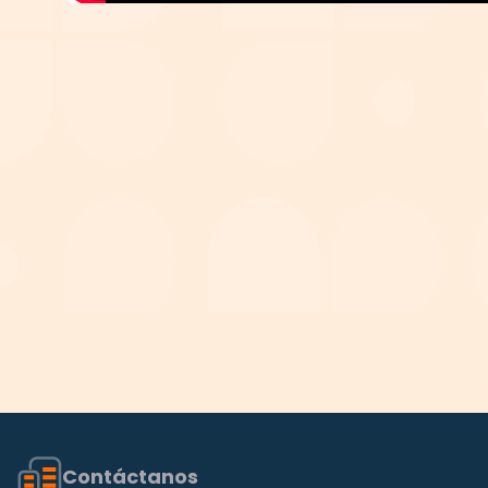
Contáctanos