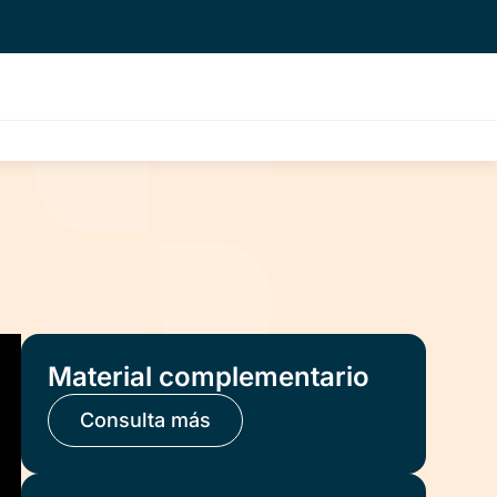
Material complementario
Consulta más