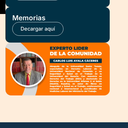
Memorias
Decargar aquí