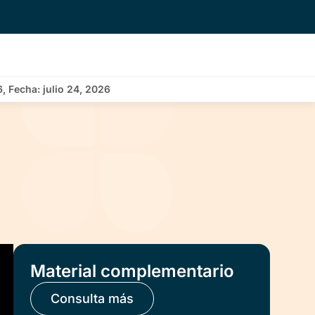
 Fecha: julio 24, 2026
Material complementario
Consulta más