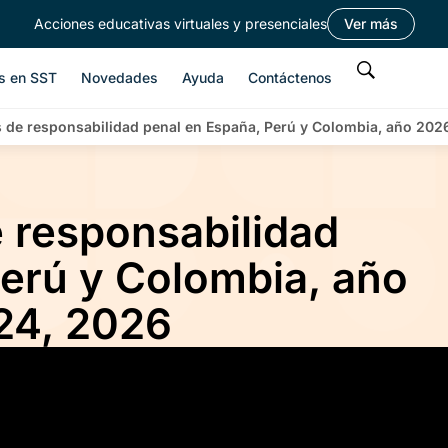
Acciones educativas virtuales y presenciales
Ver más
s en SST
Novedades
Ayuda
Contáctenos
 de responsabilidad penal en España, Perú y Colombia, año 2026,
 responsabilidad
Perú y Colombia, año
 24, 2026