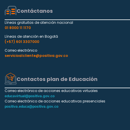
Contáctanos
Líneas gratuitas de atención nacional
01 8000 11 1170
Líneas de atención en Bogotá
(+57) 601 3307000
Correo electrónico
servicioalcliente@positiva.gov.co
Contactos plan de Educación
Correo electrónico de acciones educativas virtuales
educavirtual@positiva.gov.co
Correo electrónico de acciones educativas presenciales
positiva.educa@positiva.gov.co