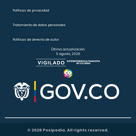
Políticas de privacidad
Tratamiento de datos personales
Políticas de derecho de autor
Última actualización:
5 agosto, 2026
© 2026 Posipedia. All rights reserved.