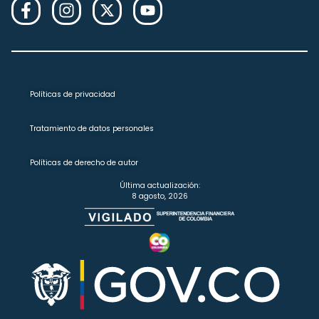
Políticas de privacidad
Tratamiento de datos personales
Políticas de derecho de autor
Última actualización:
8 agosto, 2026