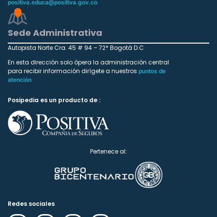
positiva.educa@positiva.gov.co
Sede Administrativa
Autopista Norte Cra. 45 # 94 – 72* Bogotá D.C
En esta dirección solo ópera la administración central
para recibir información dirígete a nuestros
puntos de
atención
Posipedia es un producto de :
Pertenece al:
Redes sociales