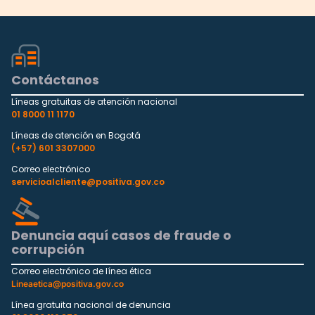
Contáctanos
Líneas gratuitas de atención nacional
01 8000 11 1170
Líneas de atención en Bogotá
(+57) 601 3307000
Correo electrónico
servicioalcliente@positiva.gov.co
Denuncia aquí casos de fraude o
corrupción
Correo electrónico de línea ética
Lineaetica@positiva.gov.co
Línea gratuita nacional de denuncia