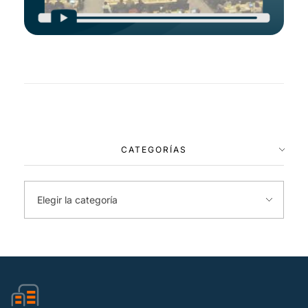
CATEGORÍAS