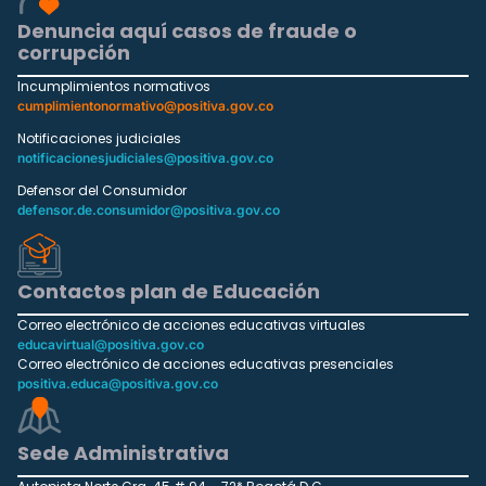
Denuncia aquí casos de fraude o
corrupción
Incumplimientos normativos
cumplimientonormativo@positiva.gov.co
Notificaciones judiciales
notificacionesjudiciales@positiva.gov.co
Defensor del Consumidor
defensor.de.consumidor@positiva.gov.co
Contactos plan de Educación
Correo electrónico de acciones educativas virtuales
educavirtual@positiva.gov.co
Correo electrónico de acciones educativas presenciales
positiva.educa@positiva.gov.co
Sede Administrativa