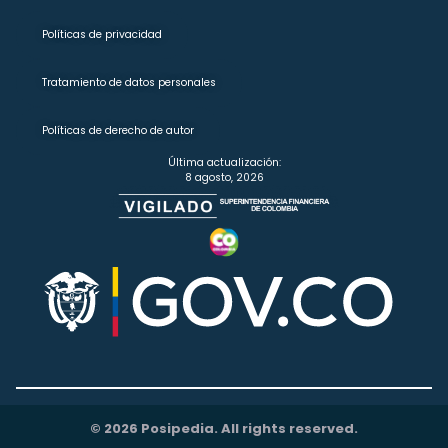
Políticas de privacidad
Tratamiento de datos personales
Políticas de derecho de autor
Última actualización:
8 agosto, 2026
© 2026 Posipedia. All rights reserved.