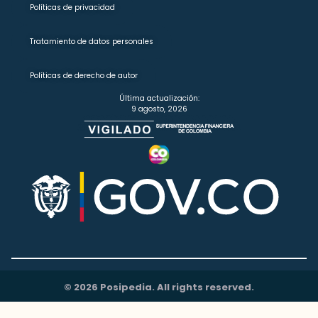
Políticas de privacidad
Tratamiento de datos personales
Políticas de derecho de autor
Última actualización:
9 agosto, 2026
© 2026 Posipedia. All rights reserved.