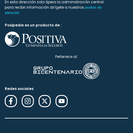
En esta dirección solo ópera la administración central
para recibir información dirígete a nuestros
puntos de
atención
Posipedia es un producto de :
Pertenece al:
Redes sociales