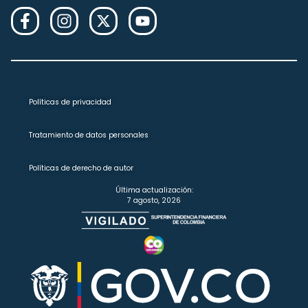
Políticas de privacidad
Tratamiento de datos personales
Políticas de derecho de autor
Última actualización:
7 agosto, 2026