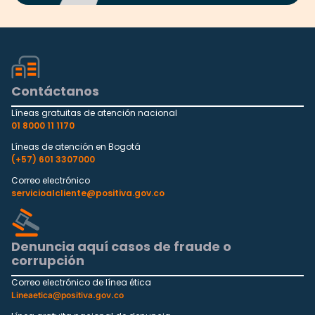
Contáctanos
Líneas gratuitas de atención nacional
01 8000 11 1170
Líneas de atención en Bogotá
(+57) 601 3307000
Correo electrónico
servicioalcliente@positiva.gov.co
Denuncia aquí casos de fraude o
corrupción
Correo electrónico de línea ética
Lineaetica@positiva.gov.co