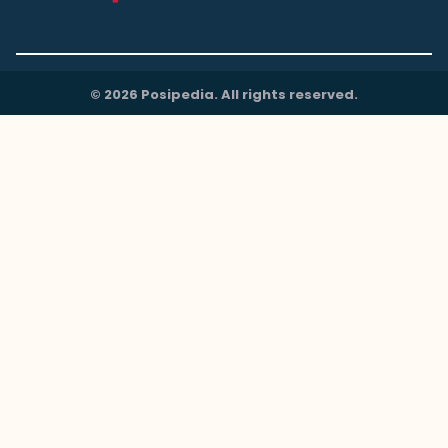
© 2026 Posipedia. All rights reserved.