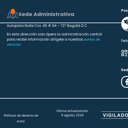
Pos
Sede Administrativa
Autopista Norte Cra. 45 # 94 – 72* Bogotá D.C
En esta dirección solo ópera la administración central
para recibir información dirígete a nuestros
puntos de
Pert
atención
Red
Última actualización:
8 agosto, 2026
Políticas de derecho de
autor