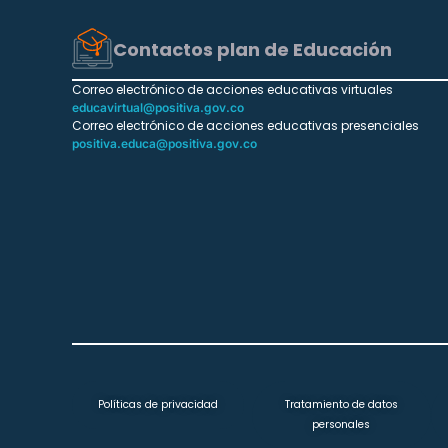
Contactos plan de Educación
Correo electrónico de acciones educativas virtuales
educavirtual@positiva.gov.co
Correo electrónico de acciones educativas presenciales
positiva.educa@positiva.gov.co
Políticas de privacidad
Tratamiento de datos
personales