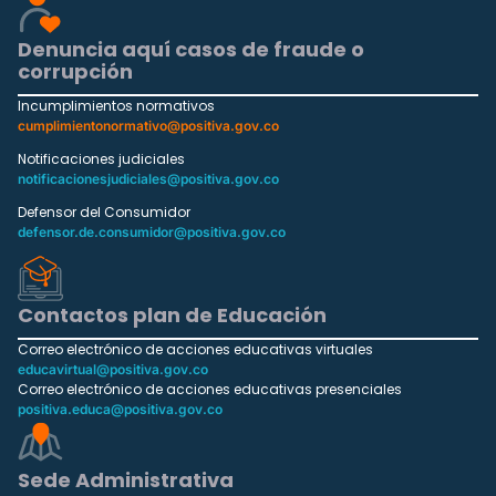
Denuncia aquí casos de fraude o
corrupción
Incumplimientos normativos
cumplimientonormativo@positiva.gov.co
Notificaciones judiciales
notificacionesjudiciales@positiva.gov.co
Defensor del Consumidor
defensor.de.consumidor@positiva.gov.co
Contactos plan de Educación
Correo electrónico de acciones educativas virtuales
educavirtual@positiva.gov.co
Correo electrónico de acciones educativas presenciales
positiva.educa@positiva.gov.co
Sede Administrativa