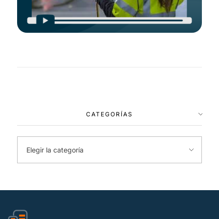
CATEGORÍAS