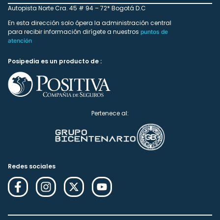
Autopista Norte Cra. 45 # 94 – 72* Bogotá D.C
En esta dirección solo ópera la administración central
para recibir información dirígete a nuestros
puntos de
atención
Posipedia es un producto de :
Pertenece al:
Redes sociales