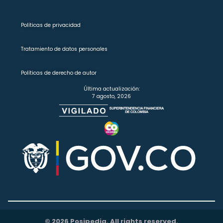
Políticas de privacidad
Tratamiento de datos personales
Políticas de derecho de autor
Última actualización:
7 agosto, 2026
© 2026 Posipedia. All rights reserved.