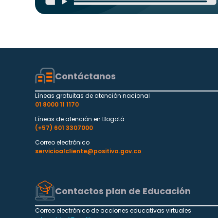
Contáctanos
Líneas gratuitas de atención nacional
01 8000 11 1170
Líneas de atención en Bogotá
(+57) 601 3307000
Correo electrónico
servicioalcliente@positiva.gov.co
Contactos plan de Educación
Correo electrónico de acciones educativas virtuales