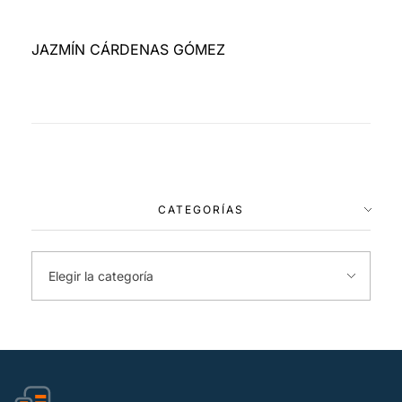
JAZMÍN CÁRDENAS GÓMEZ
CATEGORÍAS