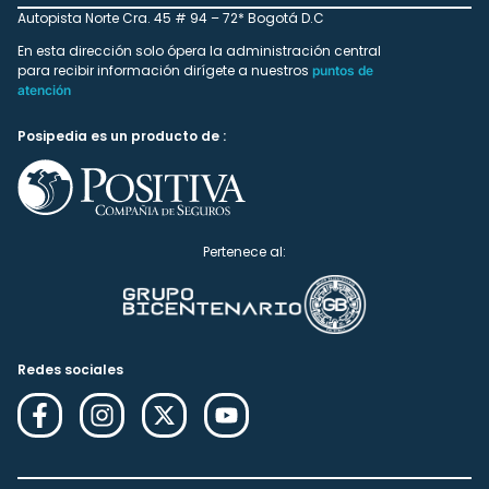
Autopista Norte Cra. 45 # 94 – 72* Bogotá D.C
En esta dirección solo ópera la administración central
para recibir información dirígete a nuestros
puntos de
atención
Posipedia es un producto de :
Pertenece al:
Redes sociales