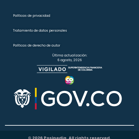
Políticas de privacidad
Tratamiento de datos personales
Políticas de derecho de autor
Última actualización:
6 agosto, 2026
© 2026 Posipedia. All rights reserved.