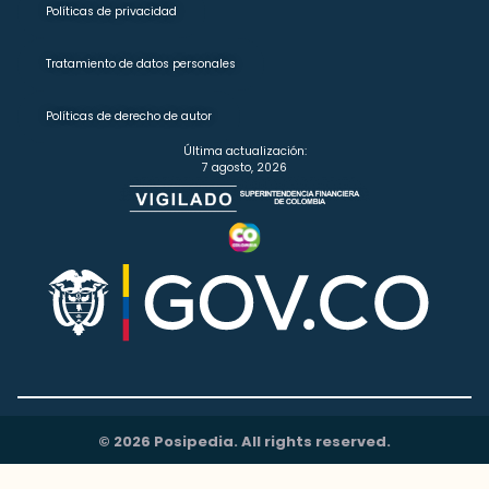
Políticas de privacidad
Tratamiento de datos personales
Políticas de derecho de autor
Última actualización:
7 agosto, 2026
© 2026 Posipedia. All rights reserved.