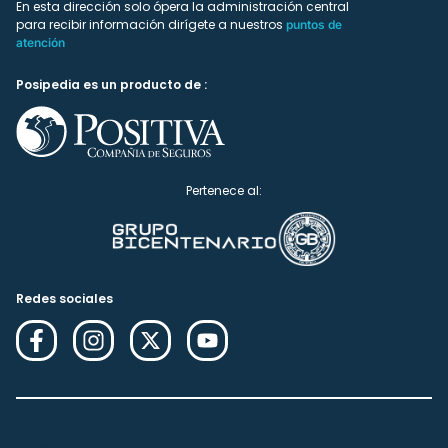
En esta dirección solo ópera la administración central
para recibir información dirígete a nuestros
puntos de
atención
Posipedia es un producto de :
Pertenece al:
Redes sociales