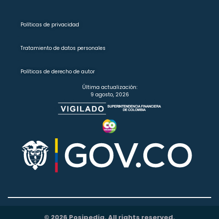
Políticas de privacidad
Tratamiento de datos personales
Políticas de derecho de autor
Última actualización:
9 agosto, 2026
© 2026 Posipedia. All rights reserved.