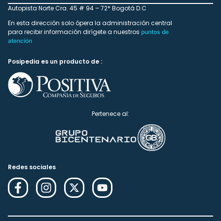
Autopista Norte Cra. 45 # 94 – 72* Bogotá D.C
En esta dirección solo ópera la administración central
para recibir información dirígete a nuestros
puntos de
atención
Posipedia es un producto de :
Pertenece al:
Redes sociales