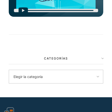
CATEGORÍAS