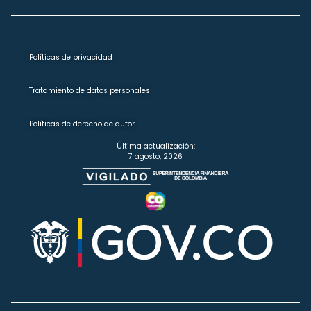
Políticas de privacidad
Tratamiento de datos personales
Políticas de derecho de autor
Última actualización:
7 agosto, 2026