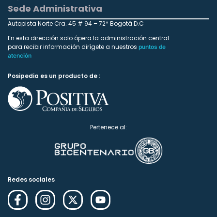
Sede Administrativa
Autopista Norte Cra. 45 # 94 – 72* Bogotá D.C
En esta dirección solo ópera la administración central
para recibir información dirígete a nuestros
puntos de
atención
Posipedia es un producto de :
Pertenece al:
Redes sociales