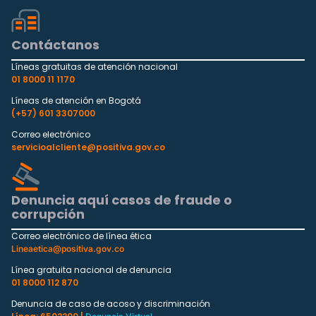
Contáctanos
Líneas gratuitas de atención nacional
01 8000 11 1170
Líneas de atención en Bogotá
(+57) 601 3307000
Correo electrónico
servicioalcliente@positiva.gov.co
Denuncia aquí casos de fraude o
corrupción
Correo electrónico de línea ética
Lineaetica@positiva.gov.co
Línea gratuita nacional de denuncia
01 8000 112 870
Denuncia de caso de acoso y discriminación