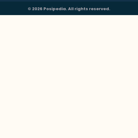
© 2026 Posipedia. All rights reserved.