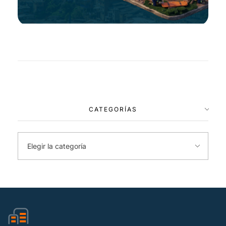
CATEGORÍAS