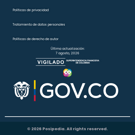
Políticas de privacidad
Tratamiento de datos personales
Políticas de derecho de autor
Última actualización:
7 agosto, 2026
© 2026 Posipedia. All rights reserved.