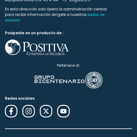
En esta dirección solo ópera la administración central
para recibir información dirígete a nuestros
puntos de
atención
Posipedia es un producto de :
Pertenece al:
Redes sociales