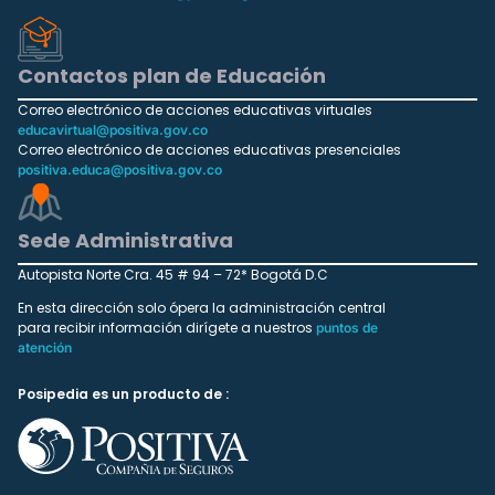
Contactos plan de Educación
Correo electrónico de acciones educativas virtuales
educavirtual@positiva.gov.co
Correo electrónico de acciones educativas presenciales
positiva.educa@positiva.gov.co
Sede Administrativa
Autopista Norte Cra. 45 # 94 – 72* Bogotá D.C
En esta dirección solo ópera la administración central
para recibir información dirígete a nuestros
puntos de
atención
Posipedia es un producto de :