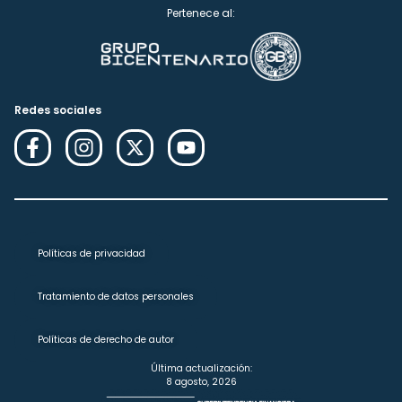
Pertenece al:
Redes sociales
Políticas de privacidad
Tratamiento de datos personales
Políticas de derecho de autor
Última actualización:
8 agosto, 2026