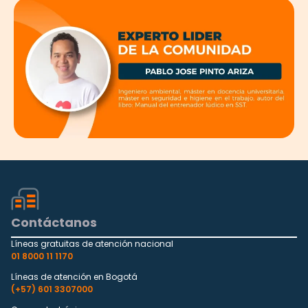
Contáctanos
Líneas gratuitas de atención nacional
01 8000 11 1170
Líneas de atención en Bogotá
(+57) 601 3307000