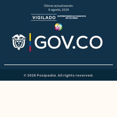
Última actualización:
6 agosto, 2026
© 2026 Posipedia. All rights reserved.