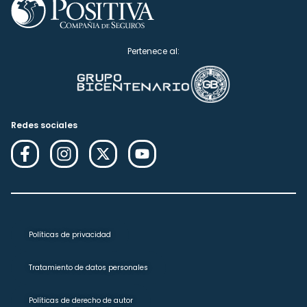
Pertenece al:
Redes sociales
Políticas de privacidad
Tratamiento de datos personales
Políticas de derecho de autor