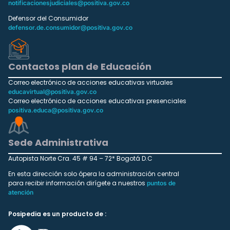
notificacionesjudiciales@positiva.gov.co
Defensor del Consumidor
defensor.de.consumidor@positiva.gov.co
Contactos plan de Educación
Correo electrónico de acciones educativas virtuales
educavirtual@positiva.gov.co
Correo electrónico de acciones educativas presenciales
positiva.educa@positiva.gov.co
Sede Administrativa
Autopista Norte Cra. 45 # 94 – 72* Bogotá D.C
En esta dirección solo ópera la administración central
para recibir información dirígete a nuestros
puntos de
atención
Posipedia es un producto de :