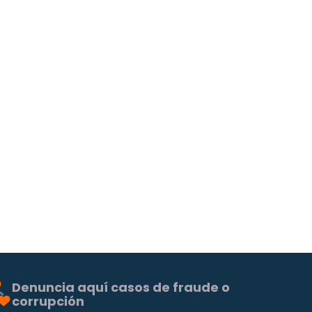
Denuncia aquí casos de fraude o
corrupción