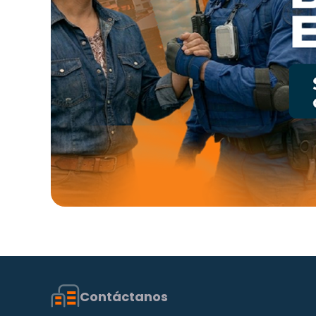
Contáctanos