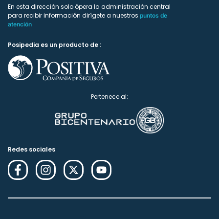
En esta dirección solo ópera la administración central
para recibir información dirígete a nuestros
puntos de
atención
Posipedia es un producto de :
Pertenece al:
Redes sociales