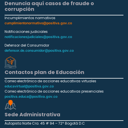
Denuncia aquí casos de fraude o
corrupción
Incumplimientos normativos
cumplimientonormativo@positiva.gov.co
Notificaciones judiciales
notificacionesjudiciales@positiva.gov.co
Defensor del Consumidor
defensor.de.consumidor@positiva.gov.co
Contactos plan de Educación
Correo electrónico de acciones educativas virtuales
educavirtual@positiva.gov.co
Correo electrónico de acciones educativas presenciales
positiva.educa@positiva.gov.co
Sede Administrativa
Autopista Norte Cra. 45 # 94 – 72* Bogotá D.C