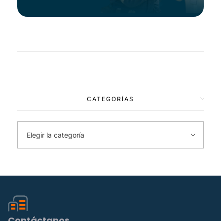
CATEGORÍAS
Contáctanos