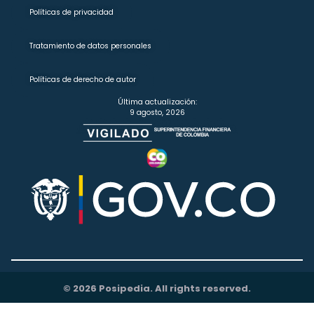
Políticas de privacidad
Tratamiento de datos personales
Políticas de derecho de autor
Última actualización:
9 agosto, 2026
© 2026 Posipedia. All rights reserved.