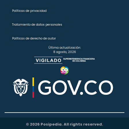
Políticas de privacidad
Tratamiento de datos personales
Políticas de derecho de autor
Última actualización:
8 agosto, 2026
© 2026 Posipedia. All rights reserved.