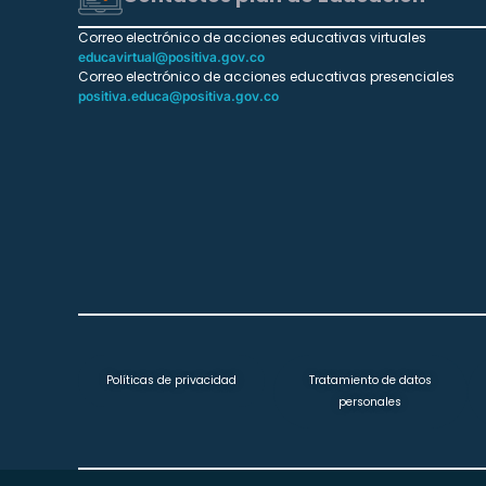
Correo electrónico de acciones educativas virtuales
educavirtual@positiva.gov.co
Correo electrónico de acciones educativas presenciales
positiva.educa@positiva.gov.co
Políticas de privacidad
Tratamiento de datos
personales