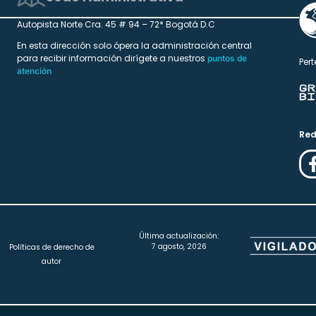
Autopista Norte Cra. 45 # 94 – 72* Bogotá D.C
En esta dirección solo ópera la administración central
para recibir información dirígete a nuestros
puntos de
Pert
atención
Red
Última actualización:
7 agosto, 2026
Políticas de derecho de
autor