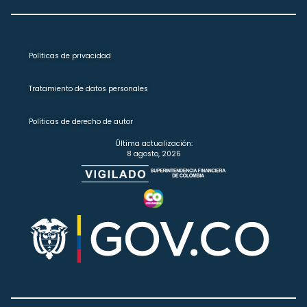
Políticas de privacidad
Tratamiento de datos personales
Políticas de derecho de autor
Última actualización:
8 agosto, 2026