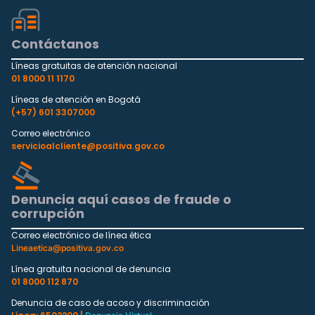
Contáctanos
Líneas gratuitas de atención nacional
01 8000 11 1170
Líneas de atención en Bogotá
(+57) 601 3307000
Correo electrónico
servicioalcliente@positiva.gov.co
Denuncia aquí casos de fraude o
corrupción
Correo electrónico de línea ética
Lineaetica@positiva.gov.co
Línea gratuita nacional de denuncia
01 8000 112 870
Denuncia de caso de acoso y discriminación