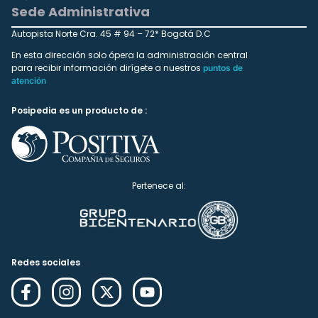
Sede Administrativa
Autopista Norte Cra. 45 # 94 – 72* Bogotá D.C
En esta dirección solo ópera la administración central
para recibir información dirígete a nuestros
puntos de
atención
Posipedia es un producto de :
Pertenece al:
Redes sociales