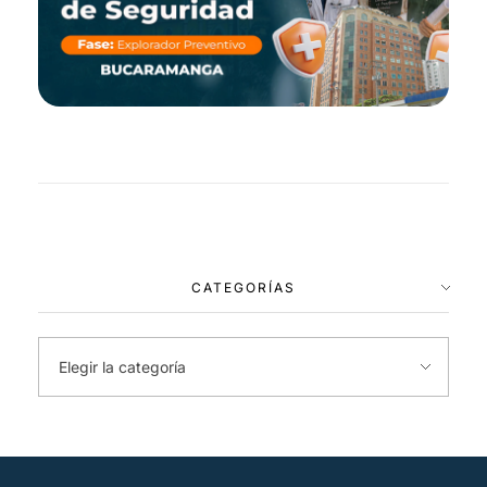
CATEGORÍAS