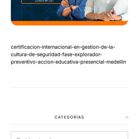
certificacion-internacional-en-gestion-de-la-
cultura-de-seguridad-fase-explorador-
preventivo-accion-educativa-presencial-medellin
CATEGORÍAS