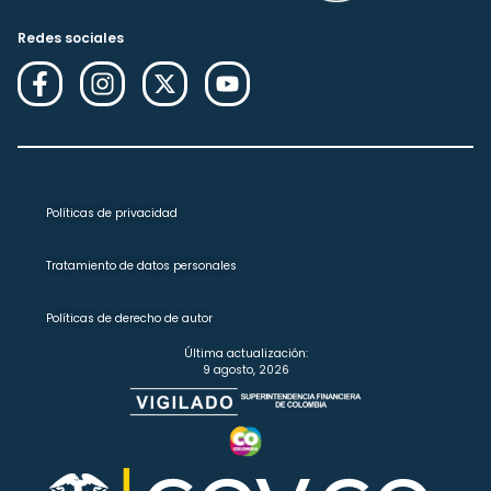
Redes sociales
Políticas de privacidad
Tratamiento de datos personales
Políticas de derecho de autor
Última actualización:
9 agosto, 2026