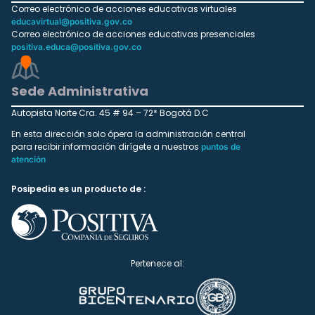
Correo electrónico de acciones educativas virtuales
educavirtual@positiva.gov.co
Correo electrónico de acciones educativas presenciales
positiva.educa@positiva.gov.co
Sede Administrativa
Autopista Norte Cra. 45 # 94 – 72* Bogotá D.C
En esta dirección solo ópera la administración central
para recibir información dirígete a nuestros
puntos de
atención
Posipedia es un producto de :
Pertenece al: