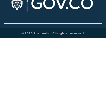
© 2026 Posipedia. All rights reserved.