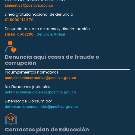
Lineaetica@positiva.gov.co
Línea gratuita nacional de denuncia
01 8000 112 870
Denuncia de caso de acoso y discriminación
Línea: 6502200 |
Denuncia Virtual
Denuncia aquí casos de fraude o
corrupción
Incumplimientos normativos
cumplimientonormativo@positiva.gov.co
Notificaciones judiciales
notificacionesjudiciales@positiva.gov.co
Defensor del Consumidor
defensor.de.consumidor@positiva.gov.co
Contactos plan de Educación