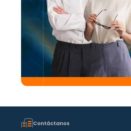
Contáctanos