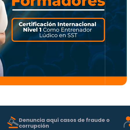
Denuncia aquí casos de fraude o
corrupción