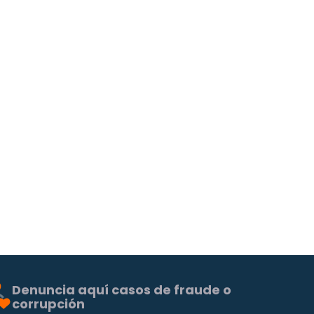
Denuncia aquí casos de fraude o
corrupción