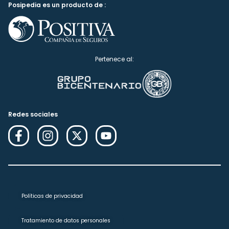
Posipedia es un producto de :
Pertenece al:
Redes sociales
Políticas de privacidad
Tratamiento de datos personales