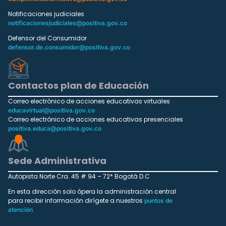
Notificaciones judiciales
notificacionesjudiciales@positiva.gov.co
Defensor del Consumidor
defensor.de.consumidor@positiva.gov.co
Contactos plan de Educación
Correo electrónico de acciones educativas virtuales
educavirtual@positiva.gov.co
Correo electrónico de acciones educativas presenciales
positiva.educa@positiva.gov.co
Sede Administrativa
Autopista Norte Cra. 45 # 94 – 72* Bogotá D.C
En esta dirección solo ópera la administración central
para recibir información dirígete a nuestros
puntos de
atención