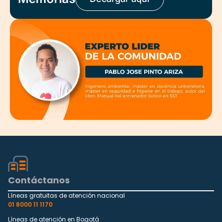
Contáctanos
Líneas gratuitas de atención nacional
01 8000 11 1170
Líneas de atención en Bogotá