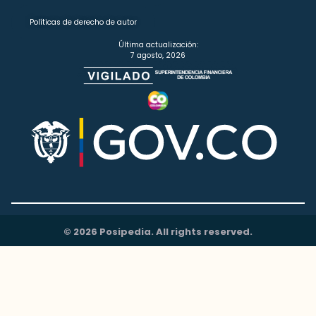
Políticas de derecho de autor
Última actualización:
7 agosto, 2026
© 2026 Posipedia. All rights reserved.