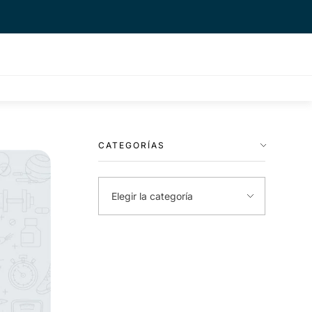
CATEGORÍAS