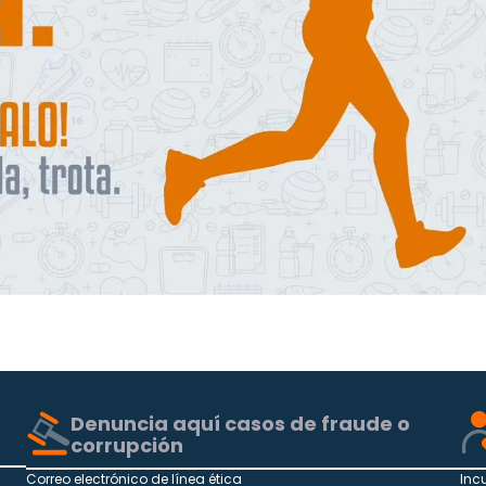
Denuncia aquí casos de fraude o
corrupción
Correo electrónico de línea ética
Inc