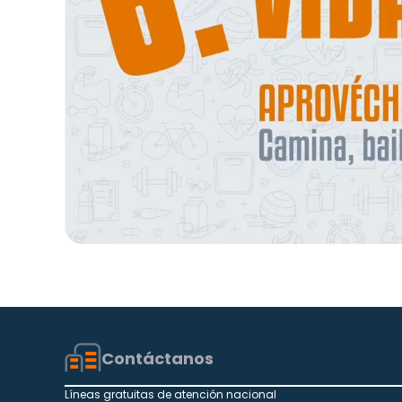
Contáctanos
Líneas gratuitas de atención nacional