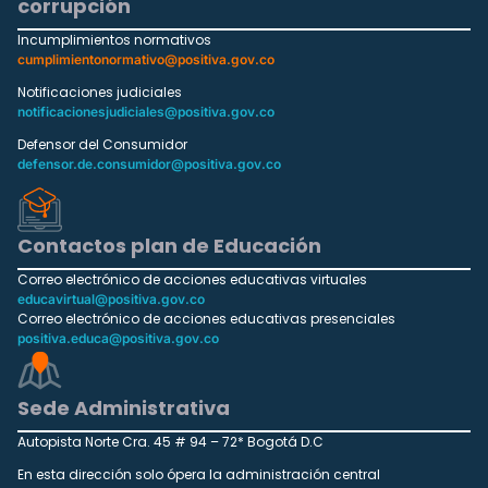
corrupción
Incumplimientos normativos
cumplimientonormativo@positiva.gov.co
Notificaciones judiciales
notificacionesjudiciales@positiva.gov.co
Defensor del Consumidor
defensor.de.consumidor@positiva.gov.co
Contactos plan de Educación
Correo electrónico de acciones educativas virtuales
educavirtual@positiva.gov.co
Correo electrónico de acciones educativas presenciales
positiva.educa@positiva.gov.co
Sede Administrativa
Autopista Norte Cra. 45 # 94 – 72* Bogotá D.C
En esta dirección solo ópera la administración central