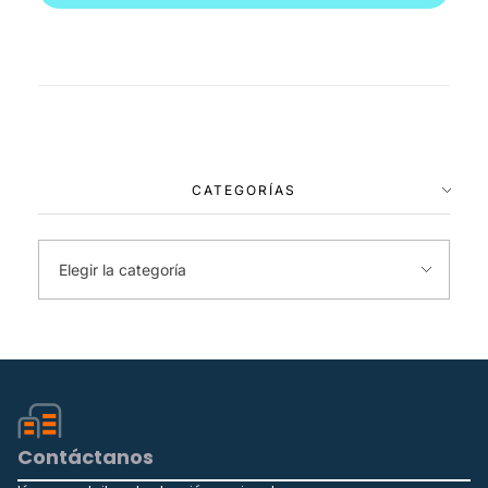
CATEGORÍAS
Contáctanos