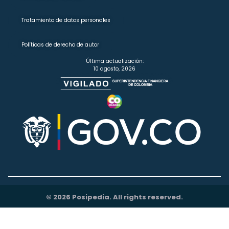
Tratamiento de datos personales
Políticas de derecho de autor
Última actualización:
10 agosto, 2026
© 2026 Posipedia. All rights reserved.