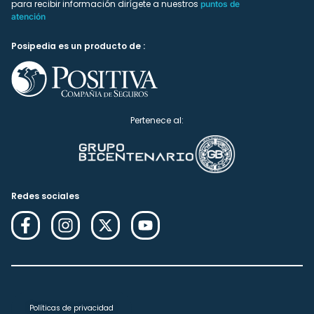
para recibir información dirígete a nuestros
puntos de
atención
Posipedia es un producto de :
Pertenece al:
Redes sociales
Políticas de privacidad